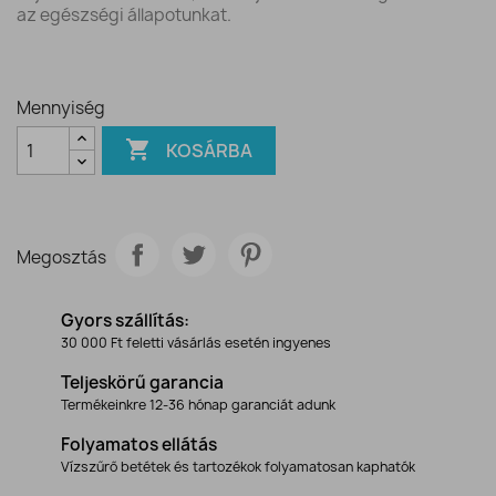
az egészségi állapotunkat.
Mennyiség

KOSÁRBA
Megosztás
Gyors szállítás:
30 000 Ft feletti vásárlás esetén ingyenes
Teljeskörű garancia
Termékeinkre 12-36 hónap garanciát adunk
Folyamatos ellátás
Vízszűrő betétek és tartozékok folyamatosan kaphatók