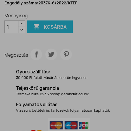
Engedély száma:20376-6/2022/KTEF
Mennyiség

KOSÁRBA
Megosztás
Gyors szállítás:
30 000 Ft feletti vásárlás esetén ingyenes
Teljeskörű garancia
Termékeinkre 12-36 hónap garanciát adunk
Folyamatos ellátás
Vízszűrő betétek és tartozékok folyamatosan kaphatók