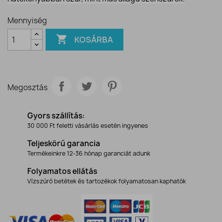
Mennyiség

KOSÁRBA
Megosztás
Gyors szállítás:
30 000 Ft feletti vásárlás esetén ingyenes
Teljeskörű garancia
Termékeinkre 12-36 hónap garanciát adunk
Folyamatos ellátás
Vízszűrő betétek és tartozékok folyamatosan kaphatók